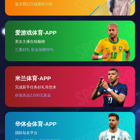
解决方案
您现在的位置：
首页
/
关于BOSS
/
星空·官方端网站登录入口
解决方案
全部分类

