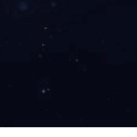
快速响应
结合安全设备之间、安
全设备和安全人工服务
之间的智能联动，可 构
建安全事件快速响应机
制。依托人机共智的快
速响应机制，在规 避风
险的基础上，还能实现
攻击事件的溯源分析，
并给出针对性的 安全加
固建议，防止同类事件
再次发生。