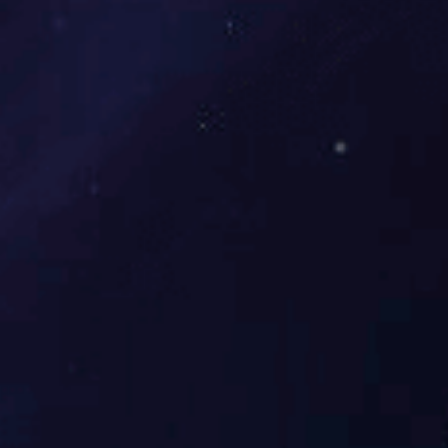
云计算安全全景
下一代防火墙构建云管理平面与业务平面、虚拟机与宿主机、
不同安全级别的等保业务区、不同用户的虚拟网络以及虚拟机
微隔 离五个层面的网络隔离。基于下一代防火墙、应用交
付、上网行为管理等构建边界立体防御体系，VPN网关构建
安全接入平台，堡 垒机、日志审计保障云管理平台运维安
全。