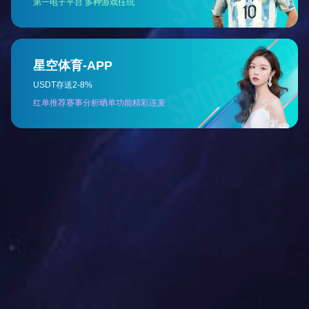
星空·官方端网站登录入口
分类：
解决方案
发布时间：
2022-07-29 15:49:45
访问量：
0
概要:
概要:
详情
风险与挑战
云计算安全解决方案