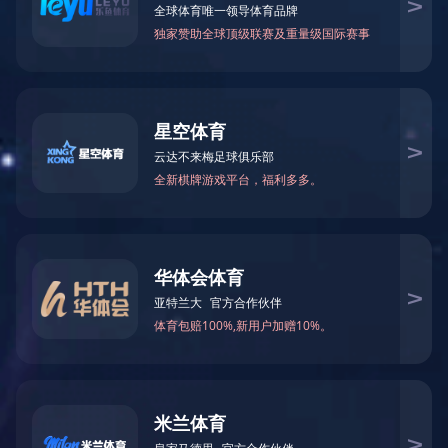
分支组网及移动办公
智能化组网解决方案
新闻资讯

新闻资讯
进一步了解

公司新闻
行业新闻
工程案例

工程案例
进一步了解
